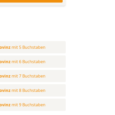
ovinz
mit 5 Buchstaben
ovinz
mit 6 Buchstaben
ovinz
mit 7 Buchstaben
ovinz
mit 8 Buchstaben
ovinz
mit 9 Buchstaben