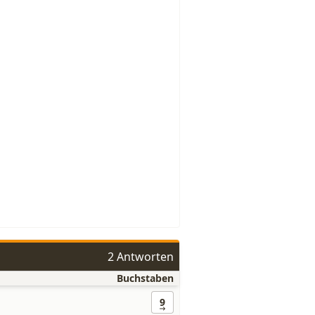
2 Antworten
Buchstaben
9