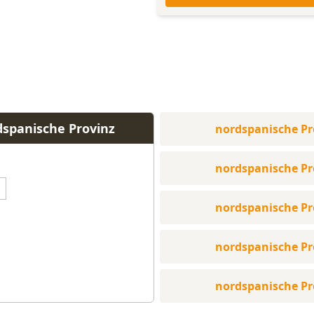
dspanische Provinz
nordspanische Pr
nordspanische Pr
nordspanische Pr
nordspanische Pr
nordspanische Pr