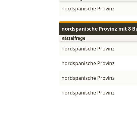
nordspanische Provinz
nordspanische Provinz mit 8 
Rätselfrage
nordspanische Provinz
nordspanische Provinz
nordspanische Provinz
nordspanische Provinz