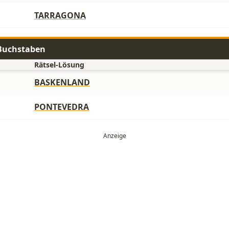
TARRAGONA
 Buchstaben
Rätsel-Lösung
BASKENLAND
PONTEVEDRA