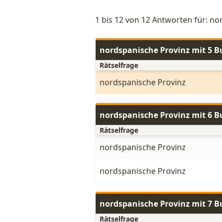
1 bis 12 von 12 Antworten für: n
nordspanische Provinz mit 5 
Rätselfrage
nordspanische Provinz
nordspanische Provinz mit 6 
Rätselfrage
nordspanische Provinz
nordspanische Provinz
nordspanische Provinz mit 7 
Rätselfrage