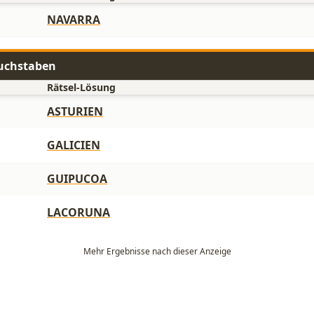
NAVARRA
Buchstaben
Rätsel-Lösung
ASTURIEN
GALICIEN
GUIPUCOA
LACORUNA