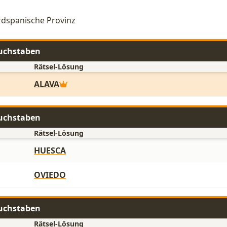
ordspanische Provinz
Buchstaben
Rätsel-Lösung
ALAVA
Buchstaben
Rätsel-Lösung
HUESCA
OVIEDO
Buchstaben
Rätsel-Lösung