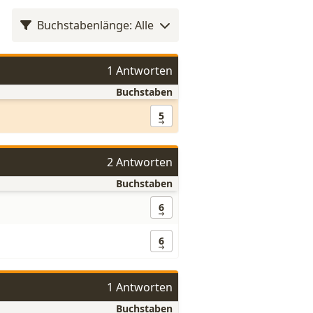
Buchstabenlänge: Alle
1 Antworten
Buchstaben
5
2 Antworten
Buchstaben
6
6
1 Antworten
Buchstaben