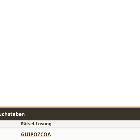
Buchstaben
Rätsel-Lösung
GUIPOZCOA