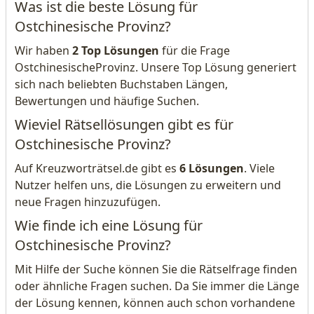
Was ist die beste Lösung für
Ostchinesische Provinz?
Wir haben
2 Top Lösungen
für die Frage
OstchinesischeProvinz. Unsere Top Lösung generiert
sich nach beliebten Buchstaben Längen,
Bewertungen und häufige Suchen.
Wieviel Rätsellösungen gibt es für
Ostchinesische Provinz?
Auf Kreuzworträtsel.de gibt es
6 Lösungen
. Viele
Nutzer helfen uns, die Lösungen zu erweitern und
neue Fragen hinzuzufügen.
Wie finde ich eine Lösung für
Ostchinesische Provinz?
Mit Hilfe der Suche können Sie die Rätselfrage finden
oder ähnliche Fragen suchen. Da Sie immer die Länge
der Lösung kennen, können auch schon vorhandene