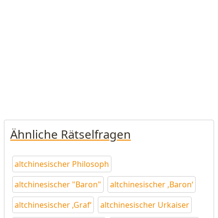
Ähnliche Rätselfragen
altchinesischer Philosoph
altchinesischer "Baron"
altchinesischer ‚Baron‘
altchinesischer ‚Graf‘
altchinesischer Urkaiser