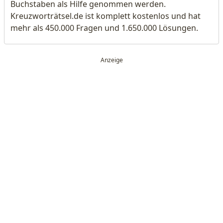
Buchstaben als Hilfe genommen werden.
Kreuzworträtsel.de ist komplett kostenlos und hat
mehr als 450.000 Fragen und 1.650.000 Lösungen.