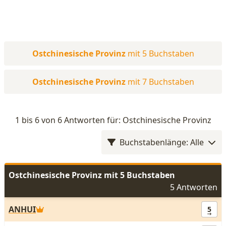
Ostchinesische Provinz
mit 5 Buchstaben
Ostchinesische Provinz
mit 7 Buchstaben
1 bis 6 von 6 Antworten für: Ostchinesische Provinz
Buchstabenlänge: Alle
Ostchinesische Provinz mit 5 Buchstaben
5 Antworten
ANHUI
5