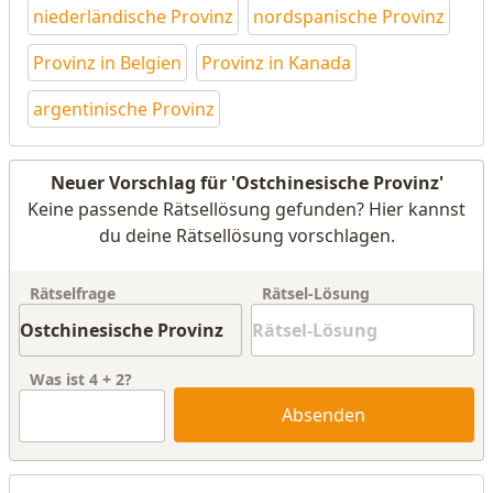
niederländische Provinz
nordspanische Provinz
Provinz in Belgien
Provinz in Kanada
argentinische Provinz
Neuer Vorschlag für 'Ostchinesische Provinz'
Keine passende Rätsellösung gefunden? Hier kannst
du deine Rätsellösung vorschlagen.
Rätselfrage
Rätsel-Lösung
Was ist
4
+
2
?
Absenden