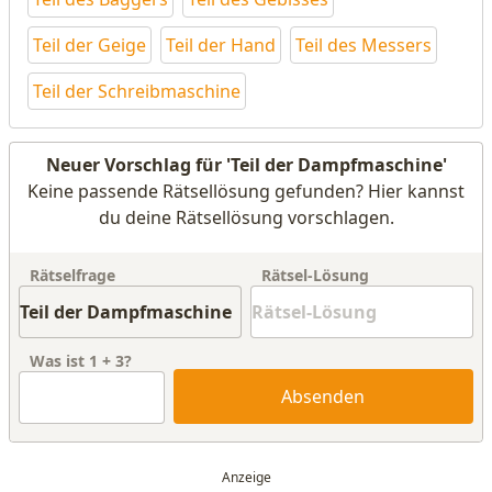
Teil der Geige
Teil der Hand
Teil des Messers
Teil der Schreibmaschine
Neuer Vorschlag für 'Teil der Dampfmaschine'
Keine passende Rätsellösung gefunden? Hier kannst
du deine Rätsellösung vorschlagen.
Rätselfrage
Rätsel-Lösung
Was ist
1
+
3
?
Absenden