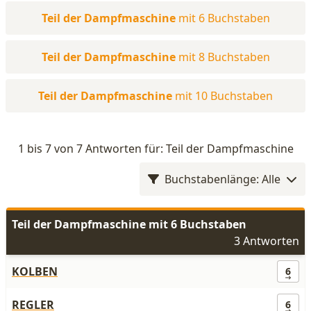
Teil der Dampfmaschine
mit 6 Buchstaben
Teil der Dampfmaschine
mit 8 Buchstaben
Teil der Dampfmaschine
mit 10 Buchstaben
1 bis 7 von 7 Antworten für: Teil der Dampfmaschine
Buchstabenlänge: Alle
Teil der Dampfmaschine mit 6 Buchstaben
3 Antworten
KOLBEN
6
REGLER
6