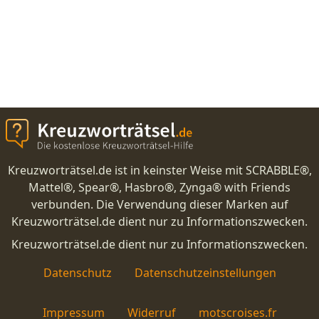
Kreuzworträtsel.de ist in keinster Weise mit SCRABBLE®,
Mattel®, Spear®, Hasbro®, Zynga® with Friends
verbunden. Die Verwendung dieser Marken auf
Kreuzworträtsel.de dient nur zu Informationszwecken.
Kreuzworträtsel.de dient nur zu Informationszwecken.
Datenschutz
Datenschutzeinstellungen
Impressum
Widerruf
motscroises.fr