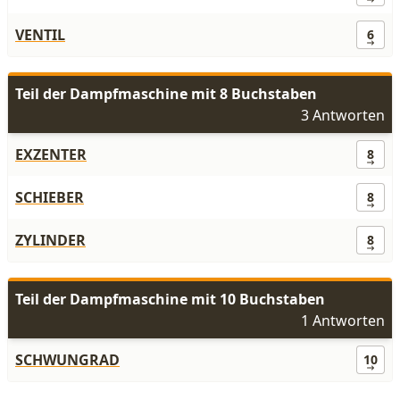
VENTIL
6
Teil der Dampfmaschine mit 8 Buchstaben
3 Antworten
EXZENTER
8
SCHIEBER
8
ZYLINDER
8
Teil der Dampfmaschine mit 10 Buchstaben
1 Antworten
SCHWUNGRAD
10