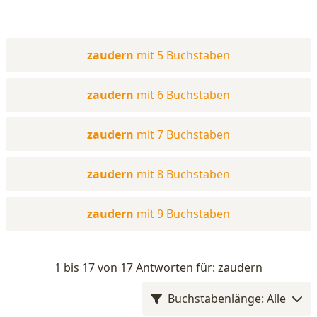
zaudern
mit 5 Buchstaben
zaudern
mit 6 Buchstaben
zaudern
mit 7 Buchstaben
zaudern
mit 8 Buchstaben
zaudern
mit 9 Buchstaben
1 bis 17 von 17 Antworten für: zaudern
Buchstabenlänge: Alle