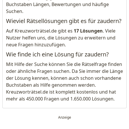
Buchstaben Längen, Bewertungen und häufige
Suchen.
Wieviel Rätsellösungen gibt es für zaudern?
Auf Kreuzworträtsel.de gibt es
17 Lösungen
. Viele
Nutzer helfen uns, die Lösungen zu erweitern und
neue Fragen hinzuzufügen.
Wie finde ich eine Lösung für zaudern?
Mit Hilfe der Suche können Sie die Rätselfrage finden
oder ähnliche Fragen suchen. Da Sie immer die Länge
der Lösung kennen, können auch schon vorhandene
Buchstaben als Hilfe genommen werden.
Kreuzworträtsel.de ist komplett kostenlos und hat
mehr als 450.000 Fragen und 1.650.000 Lösungen.