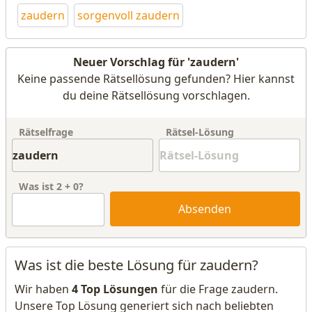
zaudern
sorgenvoll zaudern
Neuer Vorschlag für 'zaudern'
Keine passende Rätsellösung gefunden? Hier kannst
du deine Rätsellösung vorschlagen.
Rätselfrage
Rätsel-Lösung
Was ist
2
+
0
?
Absenden
Was ist die beste Lösung für zaudern?
Wir haben
4 Top Lösungen
für die Frage zaudern.
Unsere Top Lösung generiert sich nach beliebten