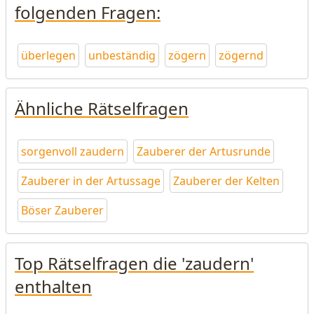
folgenden Fragen:
überlegen
unbeständig
zögern
zögernd
Ähnliche Rätselfragen
sorgenvoll zaudern
Zauberer der Artusrunde
Zauberer in der Artussage
Zauberer der Kelten
Böser Zauberer
Top Rätselfragen die 'zaudern'
enthalten