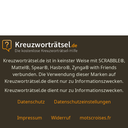
Kreuzworträtsel.de ist in keinster Weise mit SCRABBLE®,
Mattel®, Spear®, Hasbro®, Zynga® with Friends
verbunden. Die Verwendung dieser Marken auf
Kreuzworträtsel.de dient nur zu Informationszwecken.
Kreuzworträtsel.de dient nur zu Informationszwecken.
Datenschutz
Datenschutzeinstellungen
Impressum
Widerruf
motscroises.fr