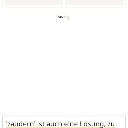
'zaudern' ist auch eine Lösung, zu