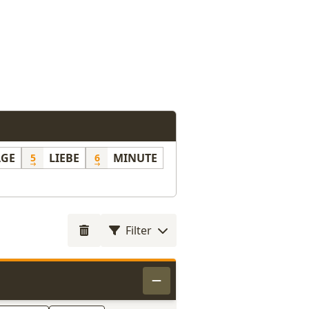
AGE
LIEBE
MINUTE
5
6
Filter