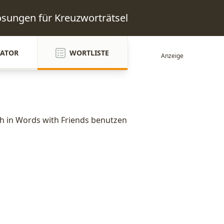
Lösungen für Kreuzworträtsel
ATOR
WORTLISTE
ch in Words with Friends benutzen