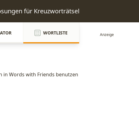
Lösungen für Kreuzworträtsel
ATOR
WORTLISTE
ch in Words with Friends benutzen