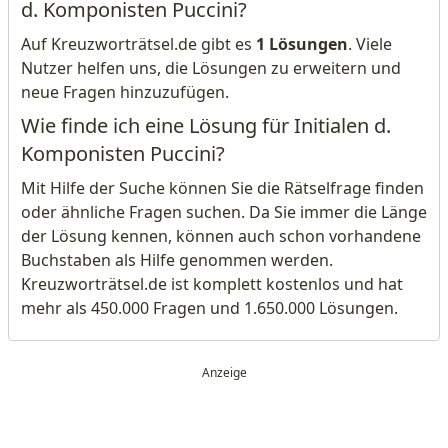
d. Komponisten Puccini?
Auf Kreuzworträtsel.de gibt es
1 Lösungen
. Viele
Nutzer helfen uns, die Lösungen zu erweitern und
neue Fragen hinzuzufügen.
Wie finde ich eine Lösung für Initialen d.
Komponisten Puccini?
Mit Hilfe der Suche können Sie die Rätselfrage finden
oder ähnliche Fragen suchen. Da Sie immer die Länge
der Lösung kennen, können auch schon vorhandene
Buchstaben als Hilfe genommen werden.
Kreuzworträtsel.de ist komplett kostenlos und hat
mehr als 450.000 Fragen und 1.650.000 Lösungen.