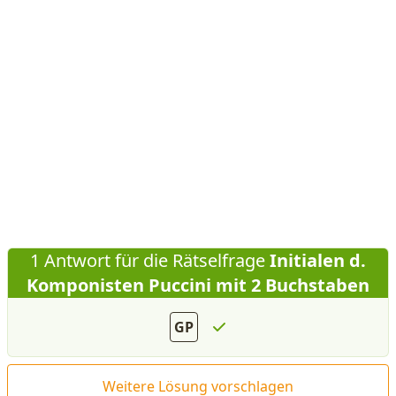
1 Antwort für die Rätselfrage
Initialen d.
Komponisten Puccini mit 2 Buchstaben
GP
Weitere Lösung vorschlagen