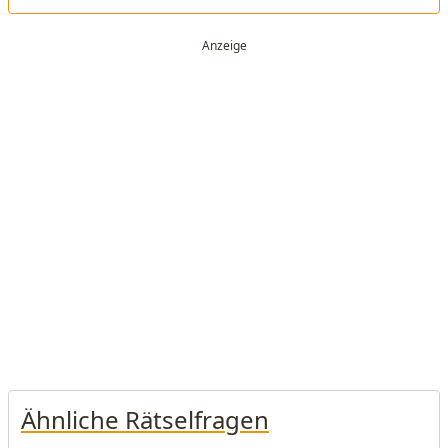
Ähnliche Rätselfragen