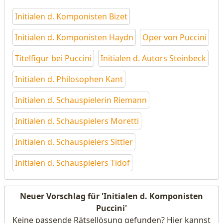
Initialen d. Komponisten Bizet
Initialen d. Komponisten Haydn
Oper von Puccini
Titelfigur bei Puccini
Initialen d. Autors Steinbeck
Initialen d. Philosophen Kant
Initialen d. Schauspielerin Riemann
Initialen d. Schauspielers Moretti
Initialen d. Schauspielers Sittler
Initialen d. Schauspielers Tidof
Neuer Vorschlag für 'Initialen d. Komponisten
Puccini'
Keine passende Rätsellösung gefunden? Hier kannst