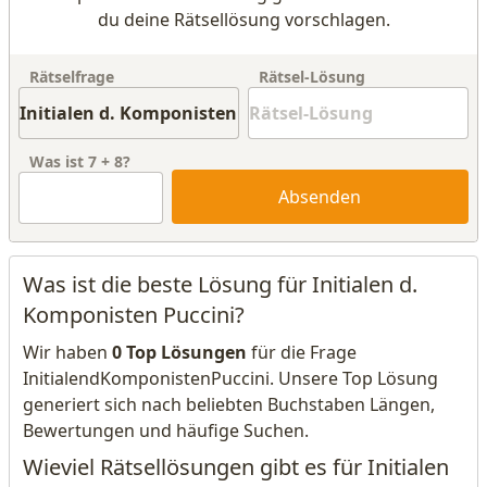
du deine Rätsellösung vorschlagen.
Rätselfrage
Rätsel-Lösung
Was ist
7
+
8
?
Absenden
Was ist die beste Lösung für Initialen d.
Komponisten Puccini?
Wir haben
0 Top Lösungen
für die Frage
InitialendKomponistenPuccini. Unsere Top Lösung
generiert sich nach beliebten Buchstaben Längen,
Bewertungen und häufige Suchen.
Wieviel Rätsellösungen gibt es für Initialen