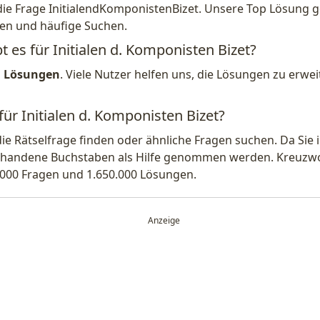
die Frage InitialendKomponistenBizet. Unsere Top Lösung ge
en und häufige Suchen.
t es für Initialen d. Komponisten Bizet?
1 Lösungen
. Viele Nutzer helfen uns, die Lösungen zu erw
für Initialen d. Komponisten Bizet?
die Rätselfrage finden oder ähnliche Fragen suchen. Da Si
handene Buchstaben als Hilfe genommen werden. Kreuzwort
.000 Fragen und 1.650.000 Lösungen.