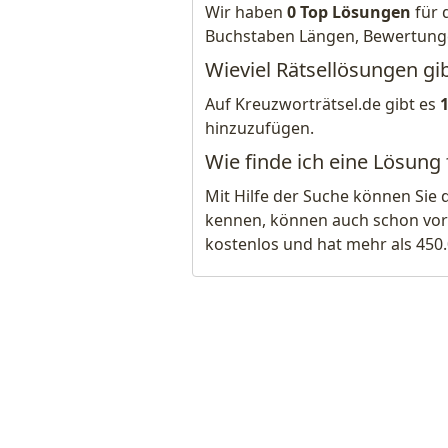
Wir haben
0 Top Lösungen
für 
Buchstaben Längen, Bewertung
Wieviel Rätsellösungen gib
Auf Kreuzworträtsel.de gibt es
hinzuzufügen.
Wie finde ich eine Lösung 
Mit Hilfe der Suche können Sie 
kennen, können auch schon vor
kostenlos und hat mehr als 450