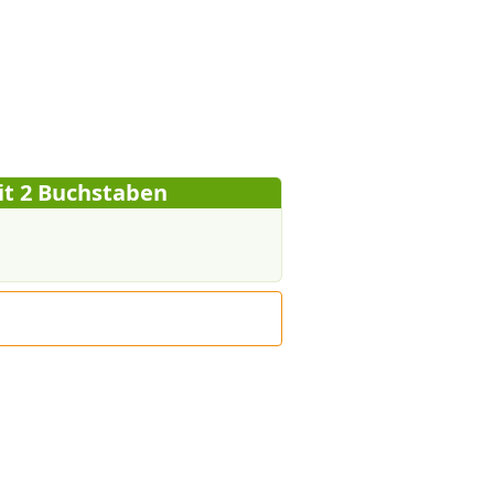
it 2 Buchstaben