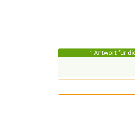
1 Antwort für di