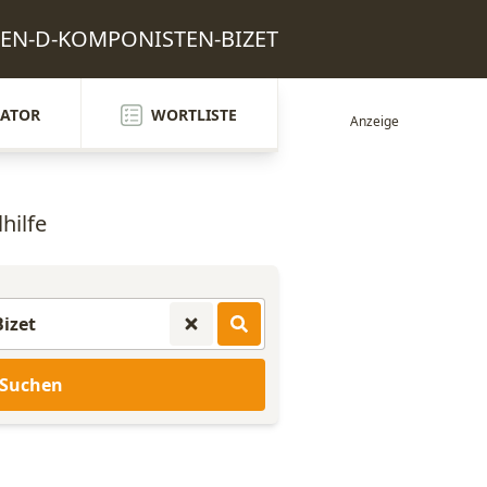
IALEN-D-KOMPONISTEN-BIZET
ATOR
WORTLISTE
hilfe
Suchen