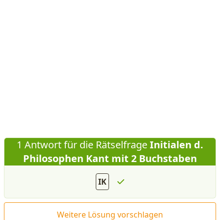
1 Antwort für die Rätselfrage
Initialen d.
Philosophen Kant mit 2 Buchstaben
IK
Weitere Lösung vorschlagen