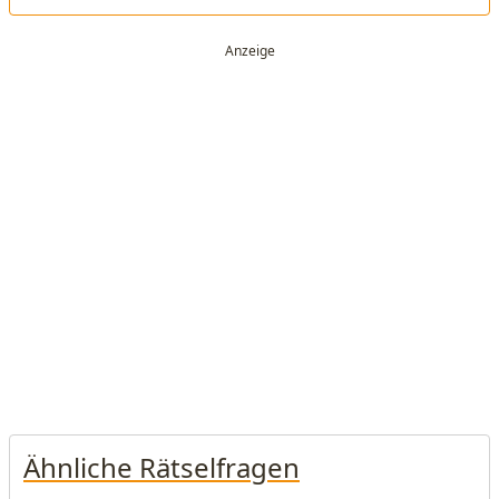
Ähnliche Rätselfragen