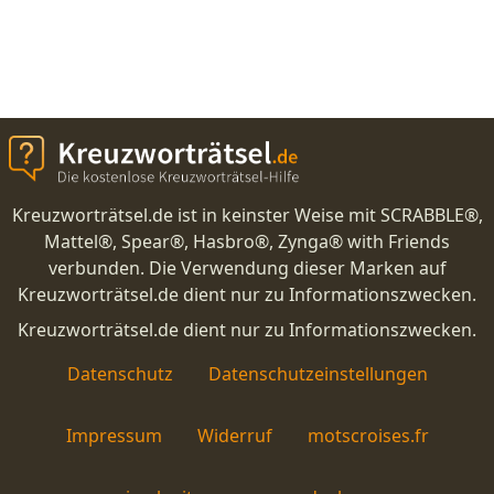
Kreuzworträtsel.de ist in keinster Weise mit SCRABBLE®,
Mattel®, Spear®, Hasbro®, Zynga® with Friends
verbunden. Die Verwendung dieser Marken auf
Kreuzworträtsel.de dient nur zu Informationszwecken.
Kreuzworträtsel.de dient nur zu Informationszwecken.
Datenschutz
Datenschutzeinstellungen
Impressum
Widerruf
motscroises.fr