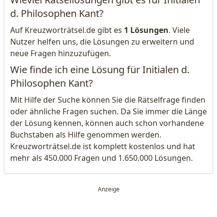
d. Philosophen Kant?
Auf Kreuzworträtsel.de gibt es
1 Lösungen
. Viele
Nutzer helfen uns, die Lösungen zu erweitern und
neue Fragen hinzuzufügen.
Wie finde ich eine Lösung für Initialen d.
Philosophen Kant?
Mit Hilfe der Suche können Sie die Rätselfrage finden
oder ähnliche Fragen suchen. Da Sie immer die Länge
der Lösung kennen, können auch schon vorhandene
Buchstaben als Hilfe genommen werden.
Kreuzworträtsel.de ist komplett kostenlos und hat
mehr als 450.000 Fragen und 1.650.000 Lösungen.