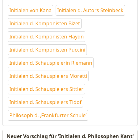
Initialen von Kana
Initialen d. Autors Steinbeck
Initialen d. Komponisten Bizet
Initialen d. Komponisten Haydn
Initialen d. Komponisten Puccini
Initialen d. Schauspielerin Riemann
Initialen d. Schauspielers Moretti
Initialen d. Schauspielers Sittler
Initialen d. Schauspielers Tidof
Philosoph d. ‚Frankfurter Schule‘
Neuer Vorschlag für 'Initialen d. Philosophen Kant'