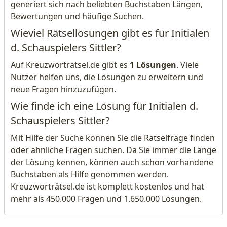
generiert sich nach beliebten Buchstaben Längen,
Bewertungen und häufige Suchen.
Wieviel Rätsellösungen gibt es für Initialen
d. Schauspielers Sittler?
Auf Kreuzworträtsel.de gibt es
1 Lösungen
. Viele
Nutzer helfen uns, die Lösungen zu erweitern und
neue Fragen hinzuzufügen.
Wie finde ich eine Lösung für Initialen d.
Schauspielers Sittler?
Mit Hilfe der Suche können Sie die Rätselfrage finden
oder ähnliche Fragen suchen. Da Sie immer die Länge
der Lösung kennen, können auch schon vorhandene
Buchstaben als Hilfe genommen werden.
Kreuzworträtsel.de ist komplett kostenlos und hat
mehr als 450.000 Fragen und 1.650.000 Lösungen.