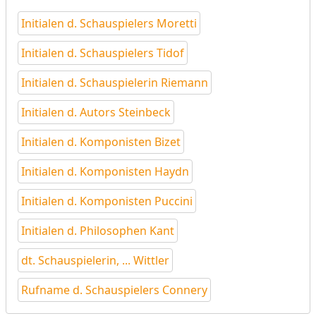
Initialen d. Schauspielers Moretti
Initialen d. Schauspielers Tidof
Initialen d. Schauspielerin Riemann
Initialen d. Autors Steinbeck
Initialen d. Komponisten Bizet
Initialen d. Komponisten Haydn
Initialen d. Komponisten Puccini
Initialen d. Philosophen Kant
dt. Schauspielerin, ... Wittler
Rufname d. Schauspielers Connery