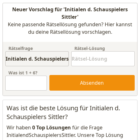
Neuer Vorschlag für 'Initialen d. Schauspielers
Sittler'
Keine passende Rätsellösung gefunden? Hier kannst
du deine Rätsellösung vorschlagen.
Rätselfrage
Rätsel-Lösung
Was ist
1
+
6
?
Absenden
Was ist die beste Lösung für Initialen d.
Schauspielers Sittler?
Wir haben
0 Top Lösungen
für die Frage
InitialendSchauspielersSittler. Unsere Top Lösung