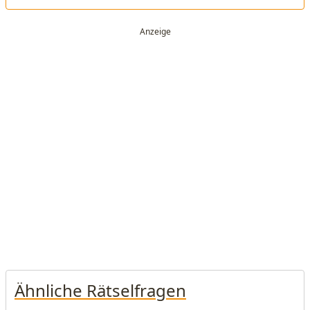
Ähnliche Rätselfragen