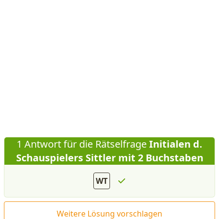
1 Antwort für die Rätselfrage
Initialen d.
Schauspielers Sittler mit 2 Buchstaben
WT
Weitere Lösung vorschlagen