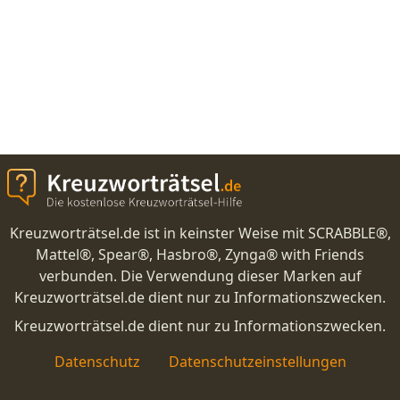
Kreuzworträtsel.de ist in keinster Weise mit SCRABBLE®,
Mattel®, Spear®, Hasbro®, Zynga® with Friends
verbunden. Die Verwendung dieser Marken auf
Kreuzworträtsel.de dient nur zu Informationszwecken.
Kreuzworträtsel.de dient nur zu Informationszwecken.
Datenschutz
Datenschutzeinstellungen