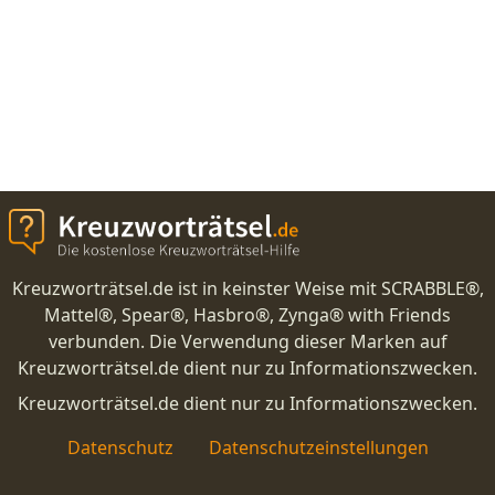
Kreuzworträtsel.de ist in keinster Weise mit SCRABBLE®,
Mattel®, Spear®, Hasbro®, Zynga® with Friends
verbunden. Die Verwendung dieser Marken auf
Kreuzworträtsel.de dient nur zu Informationszwecken.
Kreuzworträtsel.de dient nur zu Informationszwecken.
Datenschutz
Datenschutzeinstellungen