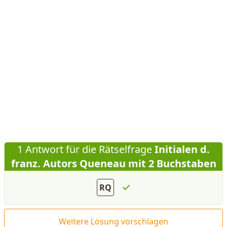
1 Antwort für die Rätselfrage
Initialen d.
franz. Autors Queneau mit 2 Buchstaben
RQ
Weitere Lösung vorschlagen