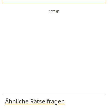
Ähnliche Rätselfragen