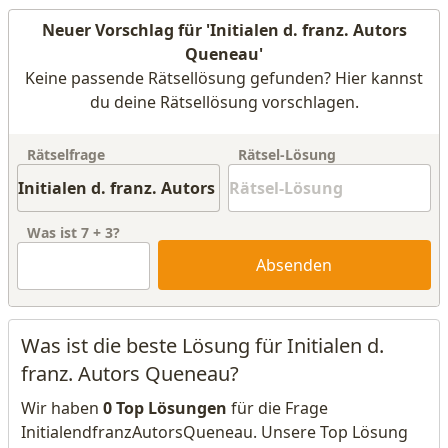
Neuer Vorschlag für 'Initialen d. franz. Autors
Queneau'
Keine passende Rätsellösung gefunden? Hier kannst
du deine Rätsellösung vorschlagen.
Rätselfrage
Rätsel-Lösung
Was ist
7
+
3
?
Absenden
Was ist die beste Lösung für Initialen d.
franz. Autors Queneau?
Wir haben
0 Top Lösungen
für die Frage
InitialendfranzAutorsQueneau. Unsere Top Lösung