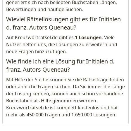
generiert sich nach beliebten Buchstaben Längen,
Bewertungen und häufige Suchen.
Wieviel Rätsellösungen gibt es für Initialen
d. franz. Autors Queneau?
Auf Kreuzworträtsel.de gibt es
1 Lösungen
. Viele
Nutzer helfen uns, die Lösungen zu erweitern und
neue Fragen hinzuzufügen.
Wie finde ich eine Lösung für Initialen d.
franz. Autors Queneau?
Mit Hilfe der Suche können Sie die Rätselfrage finden
oder ähnliche Fragen suchen. Da Sie immer die Länge
der Lösung kennen, können auch schon vorhandene
Buchstaben als Hilfe genommen werden.
Kreuzworträtsel.de ist komplett kostenlos und hat
mehr als 450.000 Fragen und 1.650.000 Lösungen.