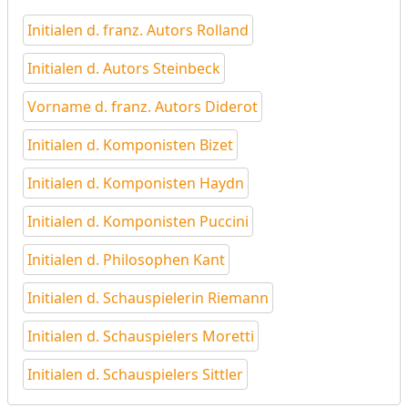
Initialen d. franz. Autors Rolland
Initialen d. Autors Steinbeck
Vorname d. franz. Autors Diderot
Initialen d. Komponisten Bizet
Initialen d. Komponisten Haydn
Initialen d. Komponisten Puccini
Initialen d. Philosophen Kant
Initialen d. Schauspielerin Riemann
Initialen d. Schauspielers Moretti
Initialen d. Schauspielers Sittler