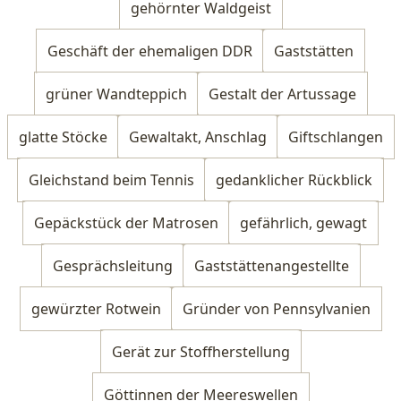
gehörnter Waldgeist
Geschäft der ehemaligen DDR
Gaststätten
grüner Wandteppich
Gestalt der Artussage
glatte Stöcke
Gewaltakt, Anschlag
Giftschlangen
Gleichstand beim Tennis
gedanklicher Rückblick
Gepäckstück der Matrosen
gefährlich, gewagt
Gesprächsleitung
Gaststättenangestellte
gewürzter Rotwein
Gründer von Pennsylvanien
Gerät zur Stoffherstellung
Göttinnen der Meereswellen