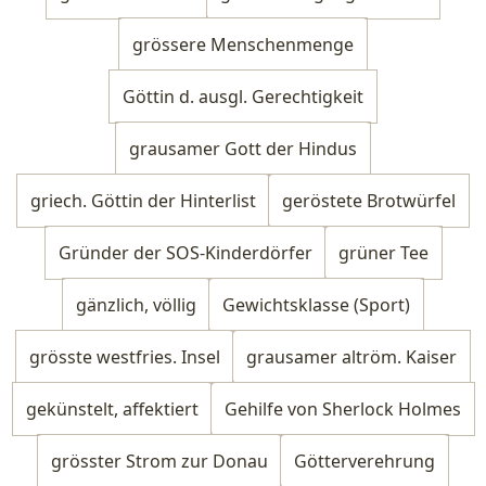
grössere Menschenmenge
Göttin d. ausgl. Gerechtigkeit
grausamer Gott der Hindus
griech. Göttin der Hinterlist
geröstete Brotwürfel
Gründer der SOS-Kinderdörfer
grüner Tee
gänzlich, völlig
Gewichtsklasse (Sport)
grösste westfries. Insel
grausamer altröm. Kaiser
gekünstelt, affektiert
Gehilfe von Sherlock Holmes
grösster Strom zur Donau
Götterverehrung