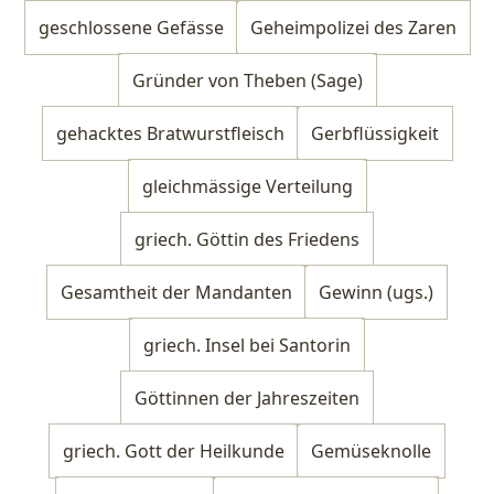
geschlossene Gefässe
Geheimpolizei des Zaren
Gründer von Theben (Sage)
gehacktes Bratwurstfleisch
Gerbflüssigkeit
gleichmässige Verteilung
griech. Göttin des Friedens
Gesamtheit der Mandanten
Gewinn (ugs.)
griech. Insel bei Santorin
Göttinnen der Jahreszeiten
griech. Gott der Heilkunde
Gemüseknolle