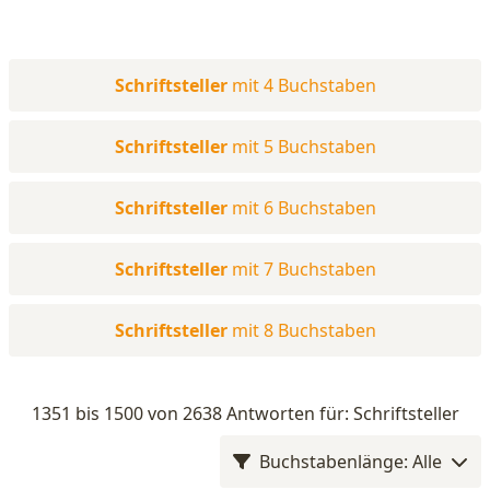
Schriftsteller
mit 4 Buchstaben
Schriftsteller
mit 5 Buchstaben
Schriftsteller
mit 6 Buchstaben
Schriftsteller
mit 7 Buchstaben
Schriftsteller
mit 8 Buchstaben
1351 bis 1500 von 2638 Antworten für: Schriftsteller
Buchstabenlänge: Alle