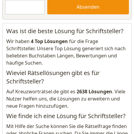
Absenden
Was ist die beste Lösung für Schriftsteller?
Wir haben
4 Top Lösungen
für die Frage
Schriftsteller. Unsere Top Lösung generiert sich nach
beliebten Buchstaben Längen, Bewertungen und
häufige Suchen.
Wieviel Rätsellösungen gibt es für
Schriftsteller?
Auf Kreuzworträtsel.de gibt es
2638 Lösungen
. Viele
Nutzer helfen uns, die Lösungen zu erweitern und
neue Fragen hinzuzufügen.
Wie finde ich eine Lösung für Schriftsteller?
Mit Hilfe der Suche können Sie die Rätselfrage finden
oder ähnliche Fragen suchen. Da Sie immer die Länge