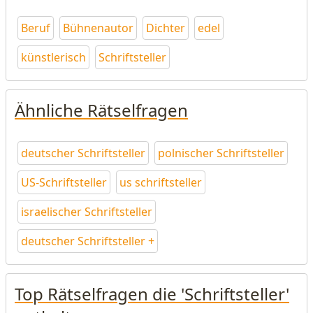
Beruf
Bühnenautor
Dichter
edel
künstlerisch
Schriftsteller
Ähnliche Rätselfragen
deutscher Schriftsteller
polnischer Schriftsteller
US-Schriftsteller
us schriftsteller
israelischer Schriftsteller
deutscher Schriftsteller +
Top Rätselfragen die 'Schriftsteller'