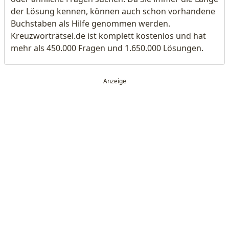
der Lösung kennen, können auch schon vorhandene
Buchstaben als Hilfe genommen werden.
Kreuzworträtsel.de ist komplett kostenlos und hat
mehr als 450.000 Fragen und 1.650.000 Lösungen.