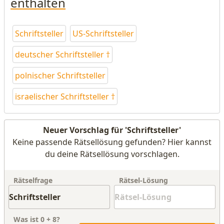
enthalten
Schriftsteller
US-Schriftsteller
deutscher Schriftsteller †
polnischer Schriftsteller
israelischer Schriftsteller †
Neuer Vorschlag für 'Schriftsteller'
Keine passende Rätsellösung gefunden? Hier kannst
du deine Rätsellösung vorschlagen.
Rätselfrage
Rätsel-Lösung
Was ist
0
+
8
?