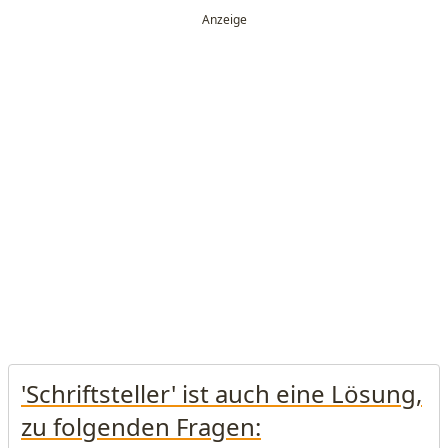
'Schriftsteller' ist auch eine Lösung,
zu folgenden Fragen: