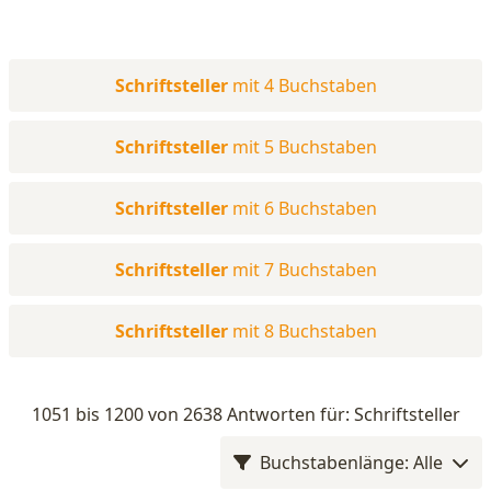
Schriftsteller
mit 4 Buchstaben
Schriftsteller
mit 5 Buchstaben
Schriftsteller
mit 6 Buchstaben
Schriftsteller
mit 7 Buchstaben
Schriftsteller
mit 8 Buchstaben
1051 bis 1200 von 2638 Antworten für: Schriftsteller
Buchstabenlänge: Alle