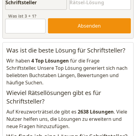
Was ist
3
+
1
?
Absenden
Was ist die beste Lösung für Schriftsteller?
Wir haben
4 Top Lösungen
für die Frage
Schriftsteller. Unsere Top Lösung generiert sich nach
beliebten Buchstaben Längen, Bewertungen und
häufige Suchen.
Wieviel Rätsellösungen gibt es für
Schriftsteller?
Auf Kreuzworträtsel.de gibt es
2638 Lösungen
. Viele
Nutzer helfen uns, die Lösungen zu erweitern und
neue Fragen hinzuzufügen.