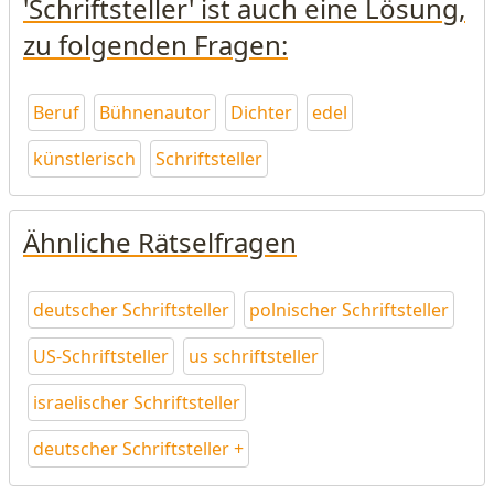
'Schriftsteller' ist auch eine Lösung,
zu folgenden Fragen:
Beruf
Bühnenautor
Dichter
edel
künstlerisch
Schriftsteller
Ähnliche Rätselfragen
deutscher Schriftsteller
polnischer Schriftsteller
US-Schriftsteller
us schriftsteller
israelischer Schriftsteller
deutscher Schriftsteller +