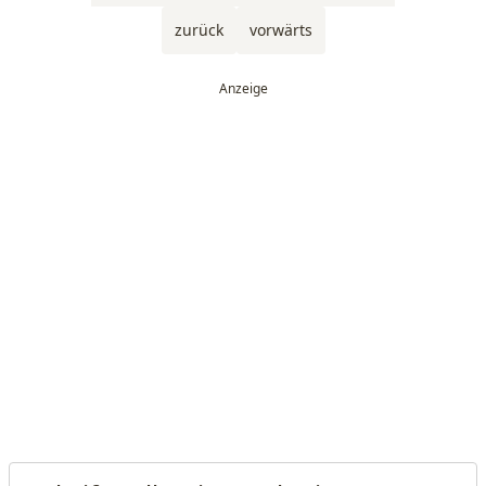
zurück
vorwärts