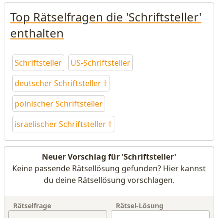
Top Rätselfragen die 'Schriftsteller'
enthalten
Schriftsteller
US-Schriftsteller
deutscher Schriftsteller †
polnischer Schriftsteller
israelischer Schriftsteller †
Neuer Vorschlag für 'Schriftsteller'
Keine passende Rätsellösung gefunden? Hier kannst
du deine Rätsellösung vorschlagen.
Rätselfrage
Rätsel-Lösung