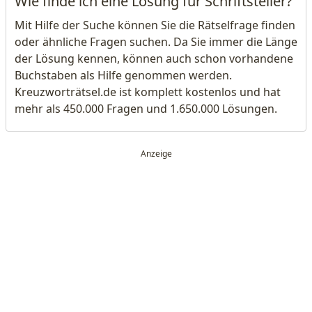
Wie finde ich eine Lösung für Schriftsteller?
Mit Hilfe der Suche können Sie die Rätselfrage finden
oder ähnliche Fragen suchen. Da Sie immer die Länge
der Lösung kennen, können auch schon vorhandene
Buchstaben als Hilfe genommen werden.
Kreuzworträtsel.de ist komplett kostenlos und hat
mehr als 450.000 Fragen und 1.650.000 Lösungen.