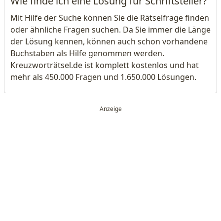
Wie finde ich eine Lösung für Schriftsteller?
Mit Hilfe der Suche können Sie die Rätselfrage finden
oder ähnliche Fragen suchen. Da Sie immer die Länge
der Lösung kennen, können auch schon vorhandene
Buchstaben als Hilfe genommen werden.
Kreuzworträtsel.de ist komplett kostenlos und hat
mehr als 450.000 Fragen und 1.650.000 Lösungen.