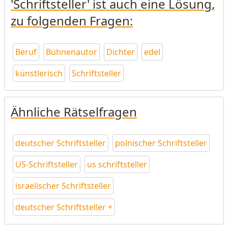
'Schriftsteller' ist auch eine Lösung,
zu folgenden Fragen:
Beruf
Bühnenautor
Dichter
edel
künstlerisch
Schriftsteller
Ähnliche Rätselfragen
deutscher Schriftsteller
polnischer Schriftsteller
US-Schriftsteller
us schriftsteller
israelischer Schriftsteller
deutscher Schriftsteller +