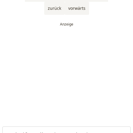
zurück
vorwärts