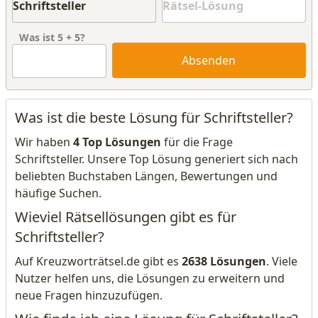
Was ist
5
+
5
?
Absenden
Was ist die beste Lösung für Schriftsteller?
Wir haben
4 Top Lösungen
für die Frage
Schriftsteller. Unsere Top Lösung generiert sich nach
beliebten Buchstaben Längen, Bewertungen und
häufige Suchen.
Wieviel Rätsellösungen gibt es für
Schriftsteller?
Auf Kreuzworträtsel.de gibt es
2638 Lösungen
. Viele
Nutzer helfen uns, die Lösungen zu erweitern und
neue Fragen hinzuzufügen.