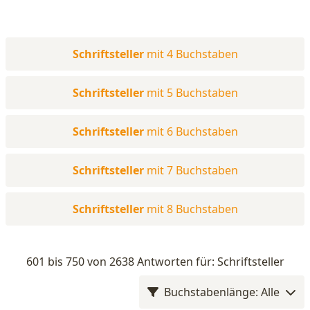
Schriftsteller
mit 4 Buchstaben
Schriftsteller
mit 5 Buchstaben
Schriftsteller
mit 6 Buchstaben
Schriftsteller
mit 7 Buchstaben
Schriftsteller
mit 8 Buchstaben
601 bis 750 von 2638 Antworten für: Schriftsteller
Buchstabenlänge: Alle