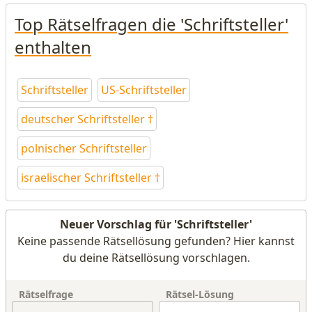
Top Rätselfragen die 'Schriftsteller'
enthalten
Schriftsteller
US-Schriftsteller
deutscher Schriftsteller †
polnischer Schriftsteller
israelischer Schriftsteller †
Neuer Vorschlag für 'Schriftsteller'
Keine passende Rätsellösung gefunden? Hier kannst
du deine Rätsellösung vorschlagen.
Rätselfrage
Rätsel-Lösung