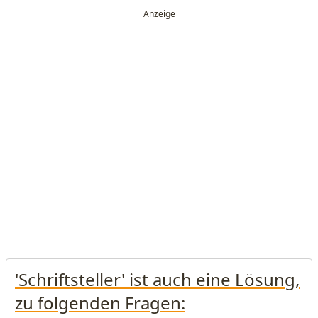
'Schriftsteller' ist auch eine Lösung,
zu folgenden Fragen: