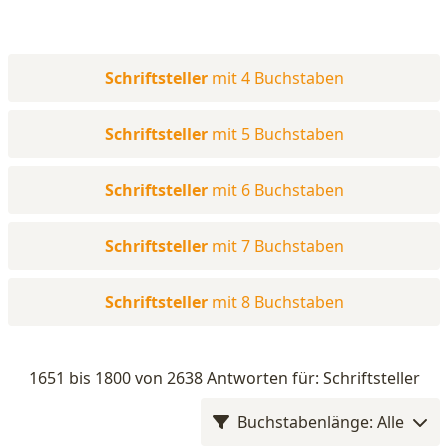
Schriftsteller
mit 4 Buchstaben
Schriftsteller
mit 5 Buchstaben
Schriftsteller
mit 6 Buchstaben
Schriftsteller
mit 7 Buchstaben
Schriftsteller
mit 8 Buchstaben
1651 bis 1800 von 2638 Antworten für: Schriftsteller
Buchstabenlänge: Alle