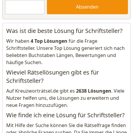
Absenden
Was ist die beste Lösung für Schriftsteller?
Wir haben
4 Top Lösungen
für die Frage
Schriftsteller. Unsere Top Lösung generiert sich nach
beliebten Buchstaben Längen, Bewertungen und
häufige Suchen.
Wieviel Rätsellösungen gibt es für
Schriftsteller?
Auf Kreuzworträtsel.de gibt es
2638 Lösungen
. Viele
Nutzer helfen uns, die Lösungen zu erweitern und
neue Fragen hinzuzufügen.
Wie finde ich eine Lösung für Schriftsteller?
Mit Hilfe der Suche können Sie die Rätselfrage finden
oder ähnliche Fragen suchen. Da Sie immer die Länge