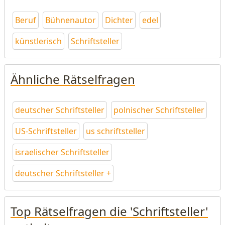
Beruf
Bühnenautor
Dichter
edel
künstlerisch
Schriftsteller
Ähnliche Rätselfragen
deutscher Schriftsteller
polnischer Schriftsteller
US-Schriftsteller
us schriftsteller
israelischer Schriftsteller
deutscher Schriftsteller +
Top Rätselfragen die 'Schriftsteller'