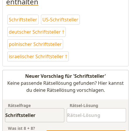
enthalten
Schriftsteller
US-Schriftsteller
deutscher Schriftsteller †
polnischer Schriftsteller
israelischer Schriftsteller †
Neuer Vorschlag für 'Schriftsteller'
Keine passende Rätsellösung gefunden? Hier kannst
du deine Rätsellösung vorschlagen.
Rätselfrage
Rätsel-Lösung
Was ist
8
+
8
?