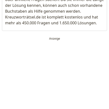
der Lösung kennen, können auch schon vorhandene
Buchstaben als Hilfe genommen werden.
Kreuzworträtsel.de ist komplett kostenlos und hat
mehr als 450.000 Fragen und 1.650.000 Lösungen.