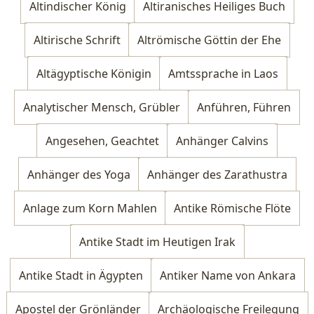
Altindischer König
Altiranisches Heiliges Buch
Altirische Schrift
Altrömische Göttin der Ehe
Altägyptische Königin
Amtssprache in Laos
Analytischer Mensch, Grübler
Anführen, Führen
Angesehen, Geachtet
Anhänger Calvins
Anhänger des Yoga
Anhänger des Zarathustra
Anlage zum Korn Mahlen
Antike Römische Flöte
Antike Stadt im Heutigen Irak
Antike Stadt in Ägypten
Antiker Name von Ankara
Apostel der Grönländer
Archäologische Freilegung