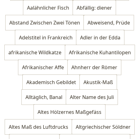
Aalähnlicher Fisch
Abfällig: diener
Abstand Zwischen Zwei Tönen
Abweisend, Prüde
Adelstitel in Frankreich
Adler in der Edda
afrikanische Wildkatze
Afrikanische Kuhantilopen
Afrikanischer Affe
Ahnherr der Römer
Akademisch Gebildet
Akustik-Maß
Alltäglich, Banal
Alter Name des Juli
Altes Hölzernes Maßgefäss
Altes Maß des Luftdrucks
Altgriechischer Söldner