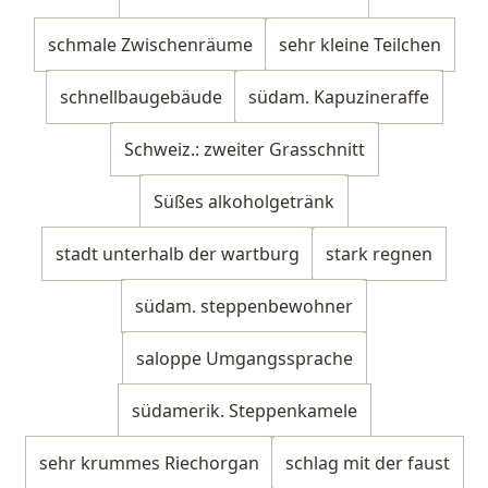
schmale Zwischenräume
sehr kleine Teilchen
schnellbaugebäude
südam. Kapuzineraffe
Schweiz.: zweiter Grasschnitt
Süßes alkoholgetränk
stadt unterhalb der wartburg
stark regnen
südam. steppenbewohner
saloppe Umgangssprache
südamerik. Steppenkamele
sehr krummes Riechorgan
schlag mit der faust