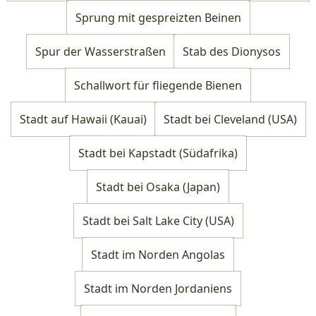
Sprung mit gespreizten Beinen
Spur der Wasserstraßen
Stab des Dionysos
Schallwort für fliegende Bienen
Stadt auf Hawaii (Kauai)
Stadt bei Cleveland (USA)
Stadt bei Kapstadt (Südafrika)
Stadt bei Osaka (Japan)
Stadt bei Salt Lake City (USA)
Stadt im Norden Angolas
Stadt im Norden Jordaniens