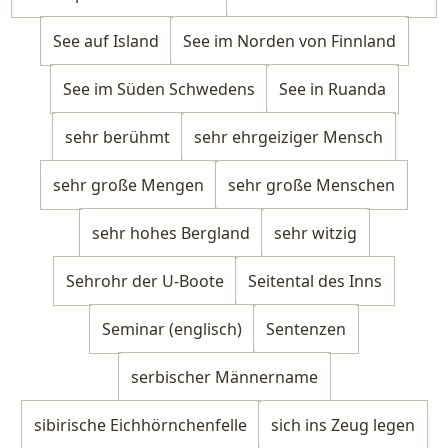
See auf Island
See im Norden von Finnland
See im Süden Schwedens
See in Ruanda
sehr berühmt
sehr ehrgeiziger Mensch
sehr große Mengen
sehr große Menschen
sehr hohes Bergland
sehr witzig
Sehrohr der U-Boote
Seitental des Inns
Seminar (englisch)
Sentenzen
serbischer Männername
sibirische Eichhörnchenfelle
sich ins Zeug legen