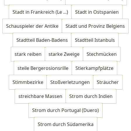
Stadt in Frankreich (Le ...)
Stadt in Ostspanien
Schauspieler der Antike
Stadt und Provinz Belgiens
Stadtteil Baden-Badens
Stadtteil Istanbuls
stark reiben
starke Zweige
Stechmücken
steile Bergerosionsrille
Stierkampfplätze
Stimmbezirke
Stoßverletzungen
Sträucher
streichbare Massen
Strom durch Indien
Strom durch Portugal (Duero)
Strom durch Südamerika