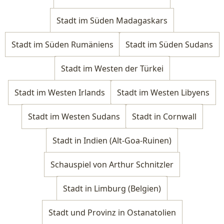
Stadt im Süden Madagaskars
Stadt im Süden Rumäniens
Stadt im Süden Sudans
Stadt im Westen der Türkei
Stadt im Westen Irlands
Stadt im Westen Libyens
Stadt im Westen Sudans
Stadt in Cornwall
Stadt in Indien (Alt-Goa-Ruinen)
Schauspiel von Arthur Schnitzler
Stadt in Limburg (Belgien)
Stadt und Provinz in Ostanatolien