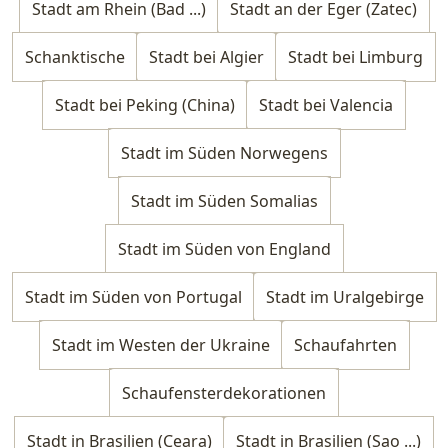
Stadt am Rhein (Bad ...)
Stadt an der Eger (Zatec)
Schanktische
Stadt bei Algier
Stadt bei Limburg
Stadt bei Peking (China)
Stadt bei Valencia
Stadt im Süden Norwegens
Stadt im Süden Somalias
Stadt im Süden von England
Stadt im Süden von Portugal
Stadt im Uralgebirge
Stadt im Westen der Ukraine
Schaufahrten
Schaufensterdekorationen
Stadt in Brasilien (Ceara)
Stadt in Brasilien (Sao ...)