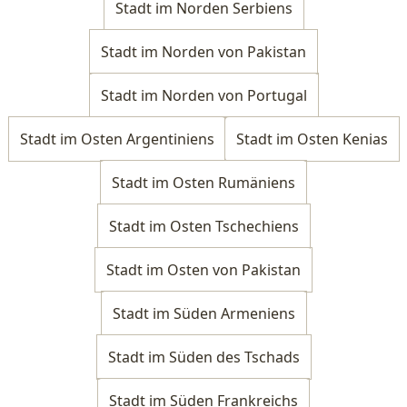
Stadt im Norden Serbiens
Stadt im Norden von Pakistan
Stadt im Norden von Portugal
Stadt im Osten Argentiniens
Stadt im Osten Kenias
Stadt im Osten Rumäniens
Stadt im Osten Tschechiens
Stadt im Osten von Pakistan
Stadt im Süden Armeniens
Stadt im Süden des Tschads
Stadt im Süden Frankreichs